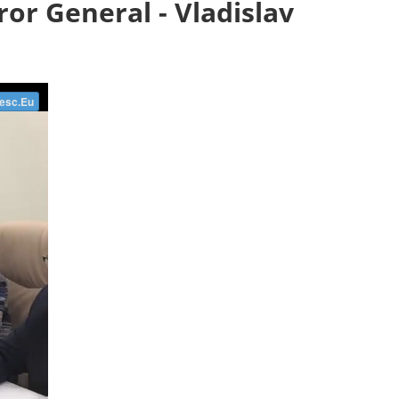
ror General - Vladislav