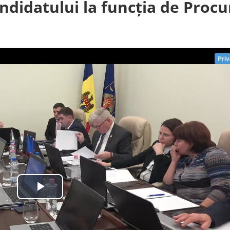
ndidatului la funcția de Procu