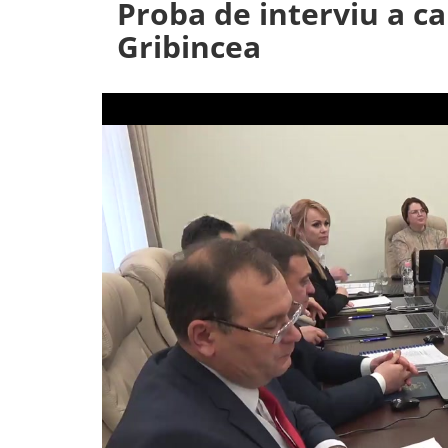
Proba de interviu a ca
Gribincea