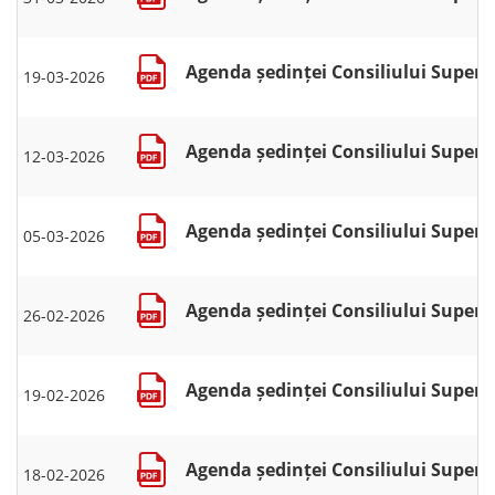
Agenda ședinței Consiliului Superio
19-03-2026
Agenda ședinței Consiliului Superio
12-03-2026
Agenda ședinței Consiliului Superio
05-03-2026
Agenda ședinței Consiliului Superio
26-02-2026
Agenda ședinței Consiliului Superio
19-02-2026
Agenda ședinței Consiliului Superio
18-02-2026