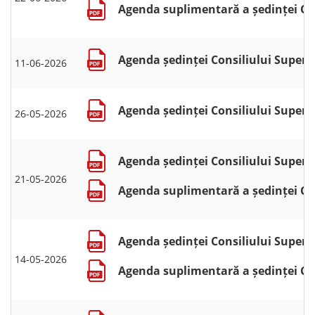
Agenda suplimentară a ședinței Cons
Agenda ședinței Consiliului Superio
11-06-2026
Agenda ședinței Consiliului Superio
26-05-2026
Agenda ședinței Consiliului Superio
21-05-2026
Agenda suplimentară a ședinței Cons
Agenda ședinței Consiliului Superio
14-05-2026
Agenda suplimentară a ședinței Cons