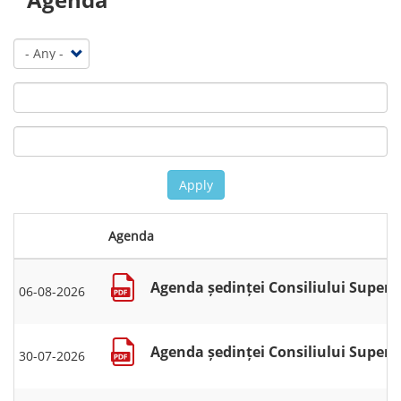
Apply
Agenda
Agenda ședinței Consiliului Superio
06-08-2026
Agenda ședinței Consiliului Superior
30-07-2026