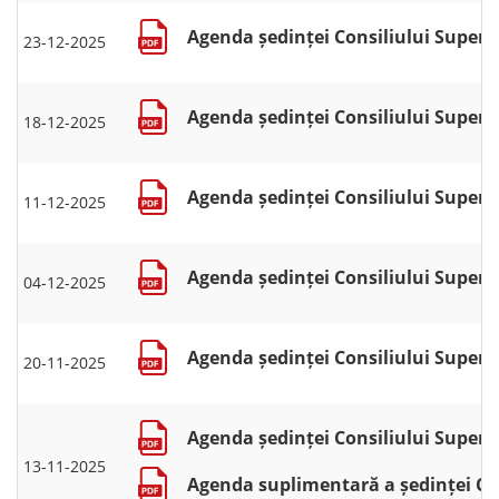
Agenda ședinței Consiliului Superio
23-12-2025
Agenda ședinței Consiliului Superio
18-12-2025
Agenda ședinței Consiliului Superio
11-12-2025
Agenda ședinței Consiliului Superio
04-12-2025
Agenda ședinței Consiliului Superio
20-11-2025
Agenda ședinței Consiliului Superio
13-11-2025
Agenda suplimentară a ședinței Con