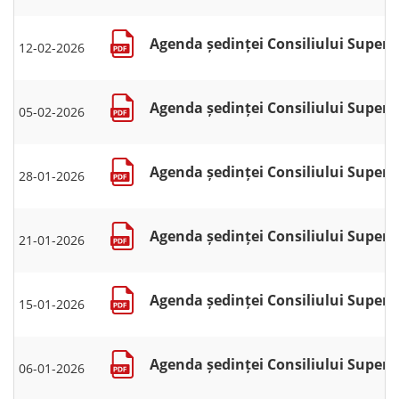
Agenda ședinței Consiliului Superio
12-02-2026
Agenda ședinței Consiliului Superio
05-02-2026
Agenda ședinței Consiliului Superio
28-01-2026
Agenda ședinței Consiliului Superio
21-01-2026
Agenda ședinței Consiliului Superio
15-01-2026
Agenda ședinței Consiliului Superio
06-01-2026