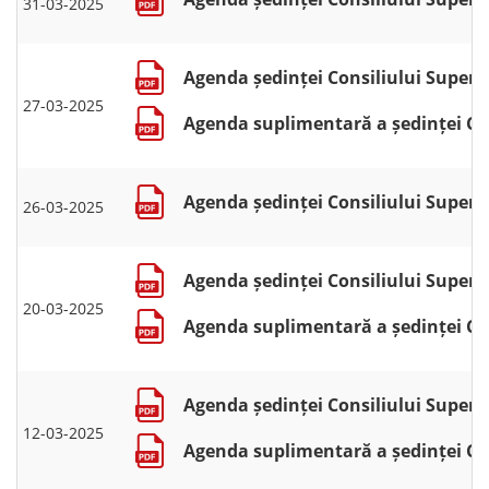
31-03-2025
Agenda ședinței Consiliului Superio
27-03-2025
Agenda suplimentară a ședinței Cons
Agenda ședinței Consiliului Superio
26-03-2025
Agenda ședinței Consiliului Superio
20-03-2025
Agenda suplimentară a ședinței Cons
Agenda ședinței Consiliului Superio
12-03-2025
Agenda suplimentară a ședinței Cons