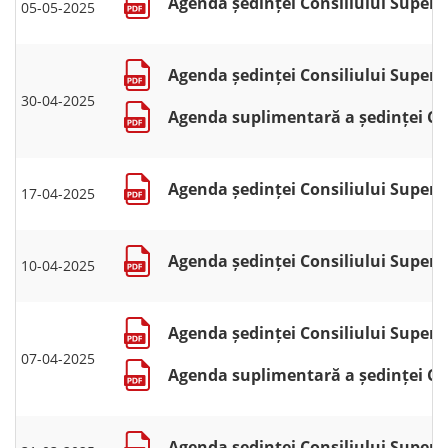
Agenda ședinței Consiliului Superio
05-05-2025
Agenda ședinței Consiliului Superior
30-04-2025
Agenda suplimentară a ședinței Cons
Agenda ședinței Consiliului Superior
17-04-2025
Agenda ședinței Consiliului Superior
10-04-2025
Agenda ședinței Consiliului Superior
07-04-2025
Agenda suplimentară a ședinței Cons
Agenda ședinței Consiliului Superio