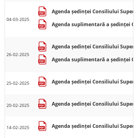
Agenda ședinței Consiliului Superio
04-03-2025
Agenda suplimentară a ședinței Cons
Agenda ședinței Consiliului Superio
26-02-2025
Agenda suplimentară a ședinței Cons
Agenda ședinței Consiliului Superio
25-02-2025
Agenda ședinței Consiliului Superio
20-02-2025
Agenda ședinței Consiliului Superio
14-02-2025