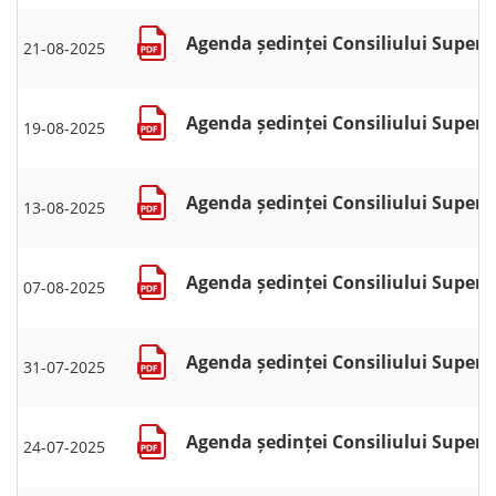
Agenda ședinței Consiliului Superio
21-08-2025
Agenda ședinței Consiliului Superio
19-08-2025
Agenda ședinței Consiliului Superio
13-08-2025
Agenda ședinței Consiliului Superio
07-08-2025
Agenda ședinței Consiliului Superior
31-07-2025
Agenda ședinței Consiliului Superior
24-07-2025