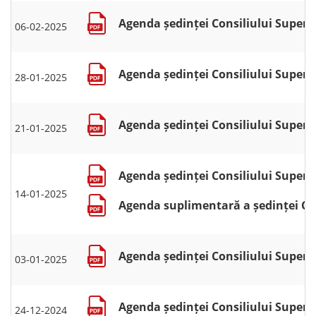
Agenda ședinței Consiliului Superio
06-02-2025
Agenda ședinței Consiliului Superio
28-01-2025
Agenda ședinței Consiliului Superio
21-01-2025
Agenda ședinței Consiliului Superio
14-01-2025
Agenda suplimentară a ședinței Cons
Agenda ședinței Consiliului Superio
03-01-2025
Agenda ședinței Consiliului Superio
24-12-2024