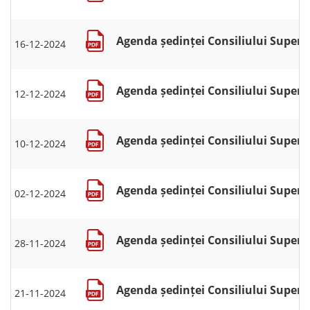
Agenda ședinței Consiliului Superio
16-12-2024
Agenda ședinței Consiliului Superio
12-12-2024
Agenda ședinței Consiliului Superio
10-12-2024
Agenda ședinței Consiliului Superio
02-12-2024
Agenda ședinței Consiliului Superio
28-11-2024
Agenda ședinței Consiliului Superio
21-11-2024