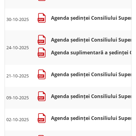
Agenda ședinței Consiliului Superio
30-10-2025
Agenda ședinței Consiliului Superio
24-10-2025
Agenda suplimentară a ședinței Cons
Agenda ședinței Consiliului Superio
21-10-2025
Agenda ședinței Consiliului Superio
09-10-2025
Agenda ședinței Consiliului Superio
02-10-2025