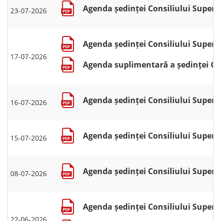
Agenda ședinței Consiliului Superior
23-07-2026
Agenda ședinței Consiliului Superior
17-07-2026
Agenda suplimentară a ședinței Cons
Agenda ședinței Consiliului Superior
16-07-2026
Agenda ședinței Consiliului Superior
15-07-2026
Agenda ședinței Consiliului Superior
08-07-2026
Agenda ședinței Consiliului Superio
22-06-2026