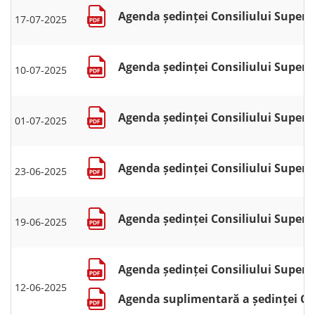
Agenda ședinței Consiliului Superior
17-07-2025
Agenda ședinței Consiliului Superior
10-07-2025
Agenda ședinței Consiliului Superior
01-07-2025
Agenda ședinței Consiliului Superio
23-06-2025
Agenda ședinței Consiliului Superio
19-06-2025
Agenda ședinței Consiliului Superio
12-06-2025
Agenda suplimentară a ședinței Cons