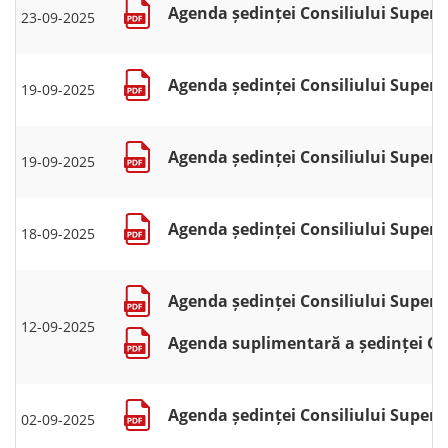
Agenda ședinței Consiliului Superio
23-09-2025
Agenda ședinței Consiliului Superio
19-09-2025
Agenda ședinței Consiliului Superio
19-09-2025
Agenda ședinței Consiliului Superio
18-09-2025
Agenda ședinței Consiliului Superio
12-09-2025
Agenda suplimentară a ședinței Con
Agenda ședinței Consiliului Superio
02-09-2025