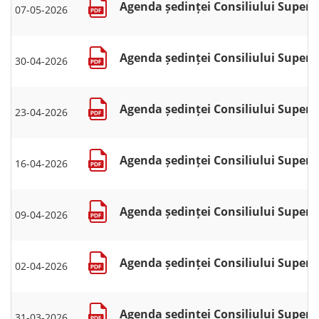
Agenda ședinței Consiliului Superio
07-05-2026
Agenda ședinței Consiliului Superior
30-04-2026
Agenda ședinței Consiliului Superior
23-04-2026
Agenda ședinței Consiliului Superior
16-04-2026
Agenda ședinței Consiliului Superior
09-04-2026
Agenda ședinței Consiliului Superior
02-04-2026
Agenda ședinței Consiliului Superio
31-03-2026