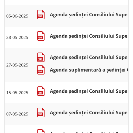
Agenda ședinței Consiliului Superio
05-06-2025
Agenda ședinței Consiliului Superio
28-05-2025
Agenda ședinței Consiliului Superio
27-05-2025
Agenda suplimentară a ședinței Cons
Agenda ședinței Consiliului Superio
15-05-2025
Agenda ședinței Consiliului Superio
07-05-2025