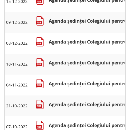
15-12-2022
Agenda ședinței Colegiului pentru s
09-12-2022
Agenda ședinței Colegiului pentru s
08-12-2022
Agenda ședinței Colegiului pentru s
18-11-2022
Agenda ședinței Colegiului pentru s
04-11-2022
Agenda ședinței Colegiului pentru s
21-10-2022
Agenda ședinței Colegiului pentru s
07-10-2022