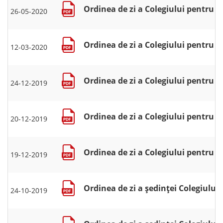
Ordinea de zi a Colegiului pentru se
26-05-2020
Ordinea de zi a Colegiului pentru se
12-03-2020
Ordinea de zi a Colegiului pentru se
24-12-2019
Ordinea de zi a Colegiului pentru se
20-12-2019
Ordinea de zi a Colegiului pentru se
19-12-2019
Ordinea de zi a şedinţei Colegiului 
24-10-2019