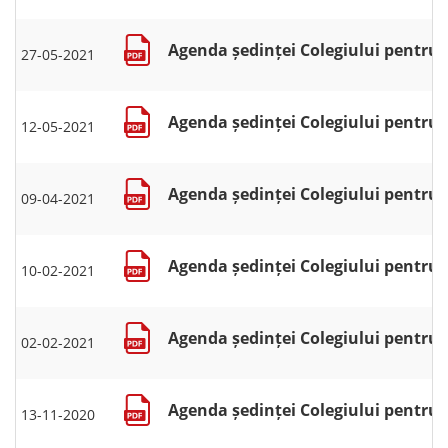
Agenda ședinței Colegiului pentru s
27-05-2021
Agenda ședinței Colegiului pentru s
12-05-2021
Agenda ședinței Colegiului pentru se
09-04-2021
Agenda ședinței Colegiului pentru se
10-02-2021
Agenda ședinței Colegiului pentru se
02-02-2021
Agenda ședinței Colegiului pentru s
13-11-2020