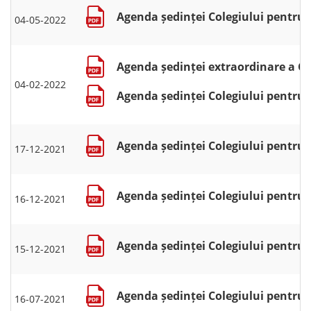
Agenda ședinței Colegiului pentru s
04-05-2022
Agenda ședinței extraordinare a Col
04-02-2022
Agenda ședinței Colegiului pentru se
Agenda ședinței Colegiului pentru s
17-12-2021
Agenda ședinței Colegiului pentru s
16-12-2021
Agenda ședinței Colegiului pentru s
15-12-2021
Agenda ședinței Colegiului pentru se
16-07-2021