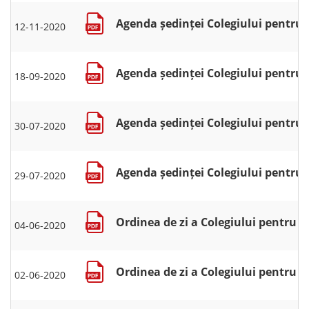
Agenda ședinței Colegiului pentru s
12-11-2020
Agenda ședinței Colegiului pentru s
18-09-2020
Agenda ședinței Colegiului pentru se
30-07-2020
Agenda ședinței Colegiului pentru se
29-07-2020
Ordinea de zi a Colegiului pentru se
04-06-2020
Ordinea de zi a Colegiului pentru se
02-06-2020