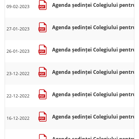
Agenda ședinței Colegiului pentru se
09-02-2023
Agenda ședinței Colegiului pentru s
27-01-2023
Agenda ședinței Colegiului pentru s
26-01-2023
Agenda ședinței Colegiului pentru s
23-12-2022
Agenda ședinței Colegiului pentru s
22-12-2022
Agenda ședinței Colegiului pentru s
16-12-2022
Agenda ședinței Colegiului pentru s