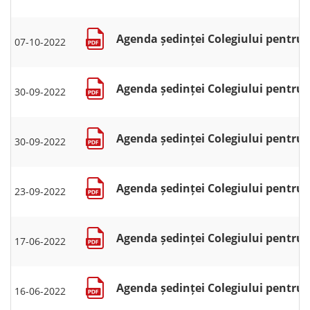
Agenda ședinței Colegiului pentru s
07-10-2022
Agenda ședinței Colegiului pentru s
30-09-2022
Agenda ședinței Colegiului pentru s
30-09-2022
Agenda ședinței Colegiului pentru s
23-09-2022
Agenda ședinței Colegiului pentru se
17-06-2022
Agenda ședinței Colegiului pentru se
16-06-2022