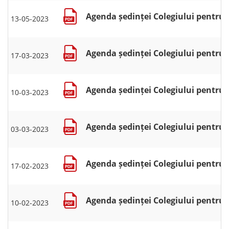
Agenda ședinței Colegiului pentru se
13-05-2023
Agenda ședinței Colegiului pentru se
17-03-2023
Agenda ședinței Colegiului pentru se
10-03-2023
Agenda ședinței Colegiului pentru se
03-03-2023
Agenda ședinței Colegiului pentru se
17-02-2023
Agenda ședinței Colegiului pentru se
10-02-2023