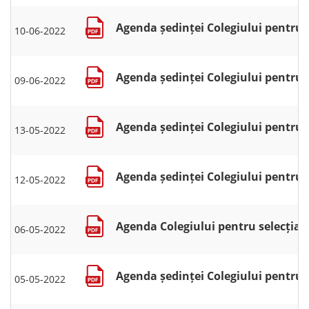
Agenda ședinței Colegiului pentru se
10-06-2022
Agenda ședinței Colegiului pentru se
09-06-2022
Agenda ședinței Colegiului pentru s
13-05-2022
Agenda ședinței Colegiului pentru s
12-05-2022
Agenda Colegiului pentru selecția ș
06-05-2022
Agenda ședinței Colegiului pentru s
05-05-2022