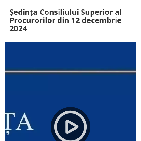
Ședința Consiliului Superior al
Procurorilor din 12 decembrie
2024