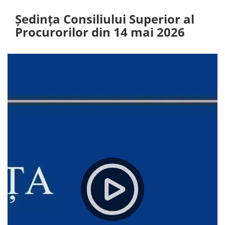
Ședința Consiliului Superior al
Procurorilor din 14 mai 2026