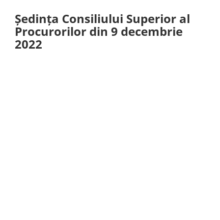
Ședința Consiliului Superior al
Procurorilor din 9 decembrie
2022