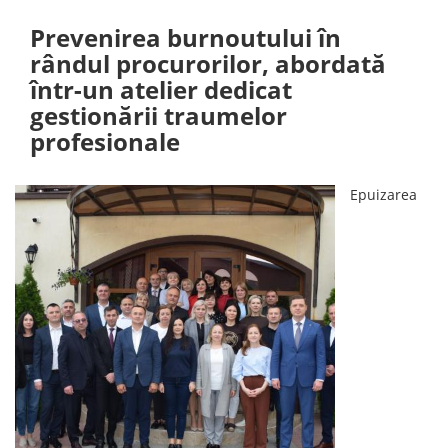
Prevenirea burnoutului în
rândul procurorilor, abordată
într-un atelier dedicat
gestionării traumelor
profesionale
Epuizarea