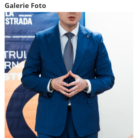
Galerie Foto