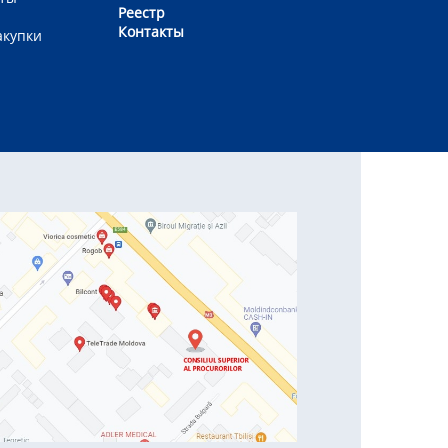
Реестр
Контакты
акупки