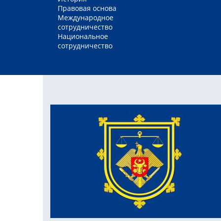
Правовая основа
Международное
сотрудничество
Национальное
сотрудничество