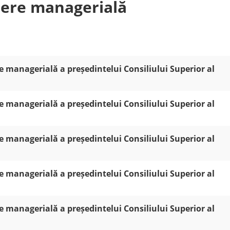
dere managerială
 managerială a președintelui Consiliului Superior al
 managerială a președintelui Consiliului Superior al
 managerială a președintelui Consiliului Superior al
 managerială a președintelui Consiliului Superior al
 managerială a președintelui Consiliului Superior al