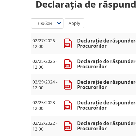
Declarația de răspun
Apply
Declarație de răspundere
02/27/2026 -
Procurorilor
12:00
Declarație de răspundere
02/25/2025 -
Procurorilor
12:00
Declarație de răspundere
02/29/2024 -
Procurorilor
12:00
Declarație de răspundere
02/25/2023 -
Procurorilor
12:00
Declarație de răspundere
02/22/2022 -
Procurorilor
12:00