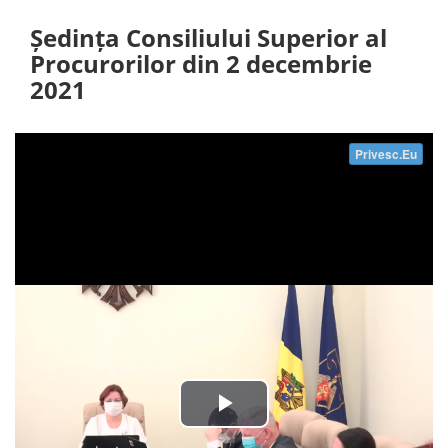
Ședința Consiliului Superior al
Procurorilor din 2 decembrie
2021