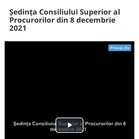
Ședința Consiliului Superior al
Procurorilor din 8 decembrie
2021