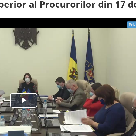
perior al Procurorilor din 17 