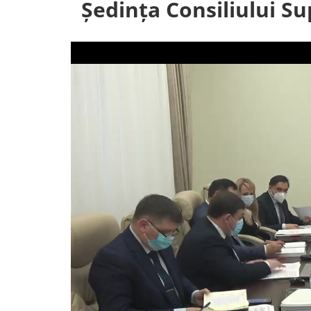
Ședința Consiliului Su