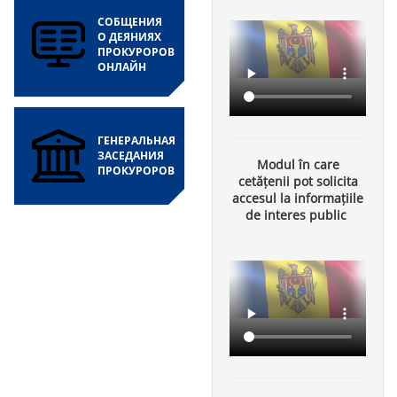
СОБЩЕНИЯ
О ДЕЯНИЯХ
ПРОКУРОРОВ
ОНЛАЙН
ГЕНЕРАЛЬНАЯ
ЗАСЕДАНИЯ
Modul în care
ПРОКУРОРОВ
cetățenii pot solicita
accesul la informațiile
de interes public