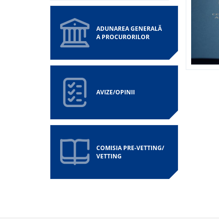
ADUNAREA GENERALĂ
A PROCURORILOR
Pagin
AVIZE/OPINII
COMISIA PRE-VETTING/
VETTING