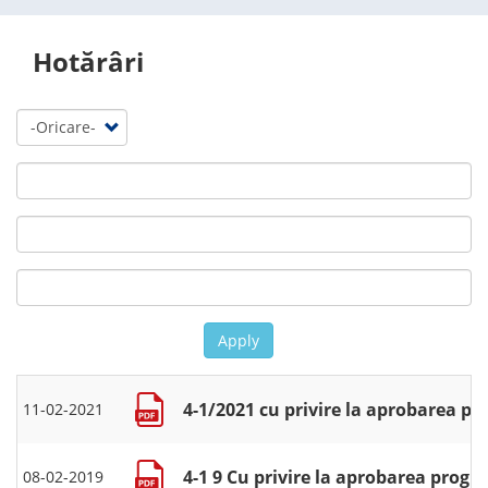
Hotărâri
Apply
4-1/2021 cu privire la aprobarea p
11-02-2021
4-1 9 Cu privire la aprobarea prog
08-02-2019