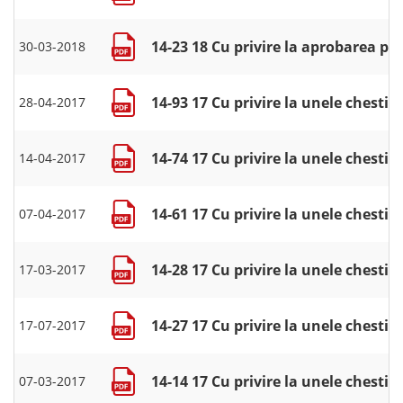
14-23 18 Cu privire la aprobarea p
30-03-2018
14-93 17 Cu privire la unele chesti
28-04-2017
14-74 17 Cu privire la unele chesti
14-04-2017
14-61 17 Cu privire la unele chesti
07-04-2017
14-28 17 Cu privire la unele chesti
17-03-2017
14-27 17 Cu privire la unele chesti
17-07-2017
14-14 17 Cu privire la unele chesti
07-03-2017