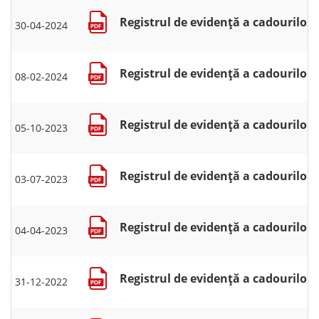
Registrul de evidență a cadourilor 
30-04-2024
Registrul de evidență a cadourilor 
08-02-2024
Registrul de evidență a cadourilor 
05-10-2023
Registrul de evidență a cadourilor 
03-07-2023
Registrul de evidență a cadourilor 
04-04-2023
Registrul de evidență a cadourilor 
31-12-2022