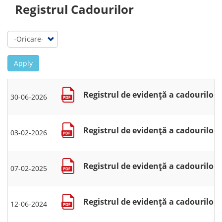
Registrul Cadourilor
Apply
Registrul de evidență a cadourilor 
30-06-2026
Registrul de evidență a cadourilor 
03-02-2026
Registrul de evidență a cadourilor 
07-02-2025
Registrul de evidență a cadourilor 
12-06-2024