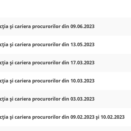
ția și cariera procurorilor din 09.06.2023
ția și cariera procurorilor din 13.05.2023
ția și cariera procurorilor din 17.03.2023
ția și cariera procurorilor din 10.03.2023
ția și cariera procurorilor din 03.03.2023
ția și cariera procurorilor din 09.02.2023 și 10.02.2023