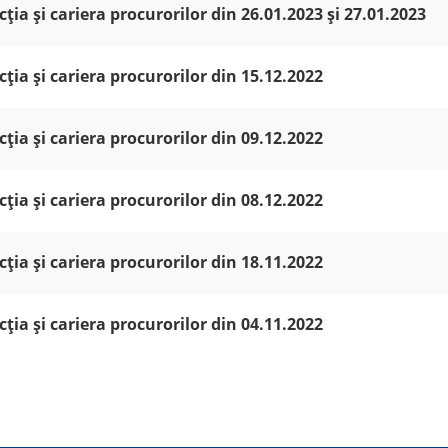
ția și cariera procurorilor din 26.01.2023 și 27.01.2023
ția și cariera procurorilor din 15.12.2022
ția și cariera procurorilor din 09.12.2022
ția și cariera procurorilor din 08.12.2022
ția și cariera procurorilor din 18.11.2022
ția și cariera procurorilor din 04.11.2022