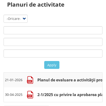
Planuri de activitate
Apply
Planul de evaluare a activității pro
21-01-2026
2-1/2025 cu privire la aprobarea plan
30-04-2025