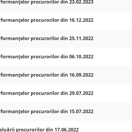
rformanțelor procurorilor din 23.02.2023
rformanțelor procurorilor din 16.12.2022
rformanțelor procurorilor din 25.11.2022
rformanțelor procurorilor din 06.10.2022
rformanțelor procurorilor din 16.09.2022
rformanțelor procurorilor din 29.07.2022
rformanțelor procurorilor din 15.07.2022
aluării procurorilor din 17.06.2022