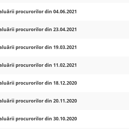
aluării procurorilor din 04.06.2021
aluării procurorilor din 23.04.2021
aluării procurorilor din 19.03.2021
aluării procurorilor din 11.02.2021
aluării procurorilor din 18.12.2020
aluării procurorilor din 20.11.2020
aluării procurorilor din 30.10.2020