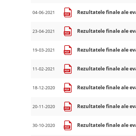
Rezultatele finale ale ev
04-06-2021
Rezultatele finale ale ev
23-04-2021
Rezultatele finale ale ev
19-03-2021
Rezultatele finale ale ev
11-02-2021
Rezultatele finale ale ev
18-12-2020
Rezultatele finale ale ev
20-11-2020
Rezultatele finale ale ev
30-10-2020