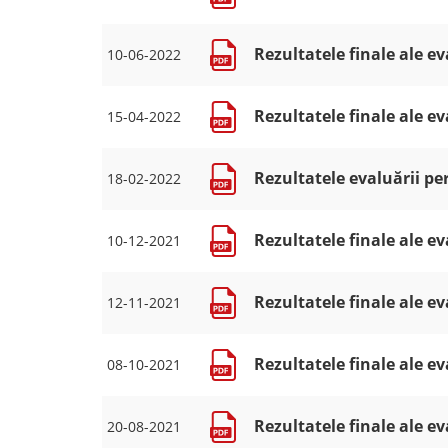
Rezultatele finale ale ev
10-06-2022
Rezultatele finale ale ev
15-04-2022
Rezultatele evaluării pe
18-02-2022
Rezultatele finale ale ev
10-12-2021
Rezultatele finale ale ev
12-11-2021
Rezultatele finale ale ev
08-10-2021
Rezultatele finale ale ev
20-08-2021