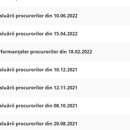
aluării procurorilor din 10.06.2022
aluării procurorilor din 15.04.2022
rformanțelor procurorilor din 18.02.2022
aluării procurorilor din 10.12.2021
aluării procurorilor din 12.11.2021
aluării procurorilor din 08.10.2021
aluării procurorilor din 20.08.2021