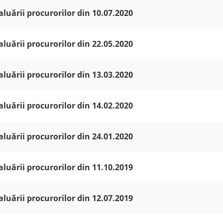
aluării procurorilor din 10.07.2020
aluării procurorilor din 22.05.2020
aluării procurorilor din 13.03.2020
aluării procurorilor din 14.02.2020
aluării procurorilor din 24.01.2020
aluării procurorilor din 11.10.2019
aluării procurorilor din 12.07.2019