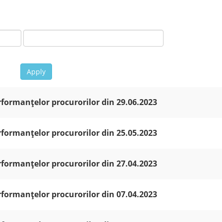
Apply
rformanțelor procurorilor din 29.06.2023
rformanțelor procurorilor din 25.05.2023
rformanțelor procurorilor din 27.04.2023
rformanțelor procurorilor din 07.04.2023