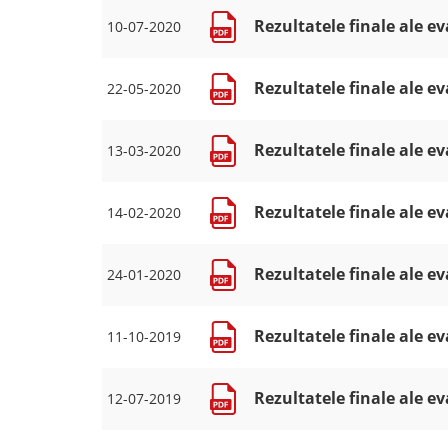
Rezultatele finale ale ev
10-07-2020
Rezultatele finale ale ev
22-05-2020
Rezultatele finale ale ev
13-03-2020
Rezultatele finale ale ev
14-02-2020
Rezultatele finale ale ev
24-01-2020
Rezultatele finale ale ev
11-10-2019
Rezultatele finale ale ev
12-07-2019