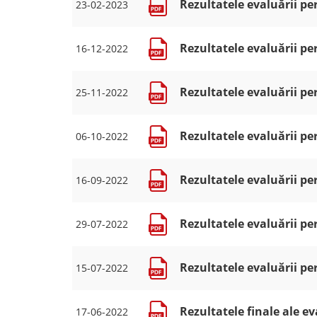
Rezultatele evaluării pe
23-02-2023
Rezultatele evaluării pe
16-12-2022
Rezultatele evaluării pe
25-11-2022
Rezultatele evaluării pe
06-10-2022
Rezultatele evaluării pe
16-09-2022
Rezultatele evaluării pe
29-07-2022
Rezultatele evaluării pe
15-07-2022
Rezultatele finale ale ev
17-06-2022