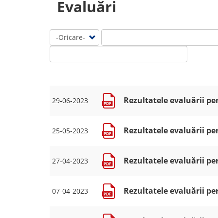
Evaluări
Rezultatele evaluării pe
29-06-2023
Rezultatele evaluării pe
25-05-2023
Rezultatele evaluării pe
27-04-2023
Rezultatele evaluării pe
07-04-2023