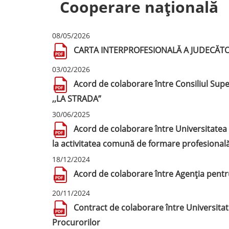
Cooperare națională
08/05/2026
CARTA INTERPROFESIONALĂ A JUDECĂT
03/02/2026
Acord de colaborare între Consiliul Supe
,,LA STRADA”
30/06/2025
Acord de colaborare între Universitatea d
la activitatea comună de formare profesional
18/12/2024
Acord de colaborare între Agenția pentru
20/11/2024
Contract de colaborare între Universitat
Procurorilor