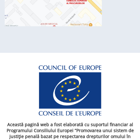
Această pagină web a fost elaborată cu suportul financiar al
Programului Consiliului Europei ”Promovarea unui sistem de
justiție penală bazat pe respectarea drepturilor omului în