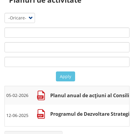
Apply
Planul anual de acțiuni al Consiliu
05-02-2026
Programul de Dezvoltare Strategică 
12-06-2025