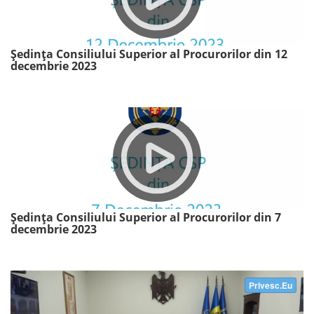
Ședința Consiliului Superior al Procurorilor din 12
decembrie 2023
Ședința Consiliului Superior al Procurorilor din 7
decembrie 2023