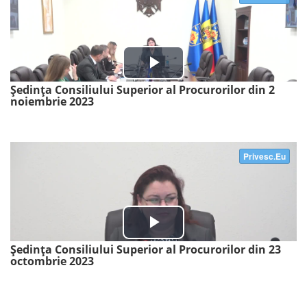
Ședința Consiliului Superior al Procurorilor din 2
noiembrie 2023
Ședința Consiliului Superior al Procurorilor din 23
octombrie 2023