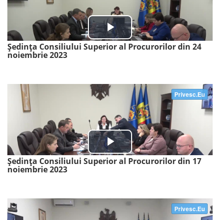
Ședința Consiliului Superior al Procurorilor din 24
noiembrie 2023
Ședința Consiliului Superior al Procurorilor din 17
noiembrie 2023