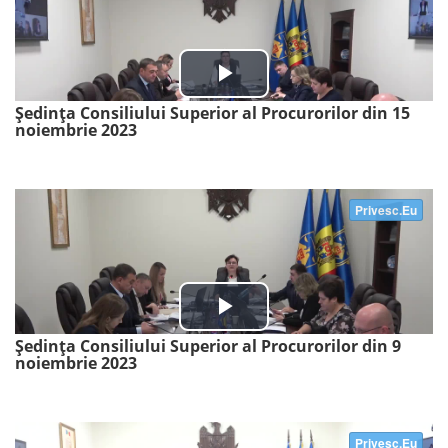
Ședința Consiliului Superior al Procurorilor din 15
noiembrie 2023
Ședința Consiliului Superior al Procurorilor din 9
noiembrie 2023