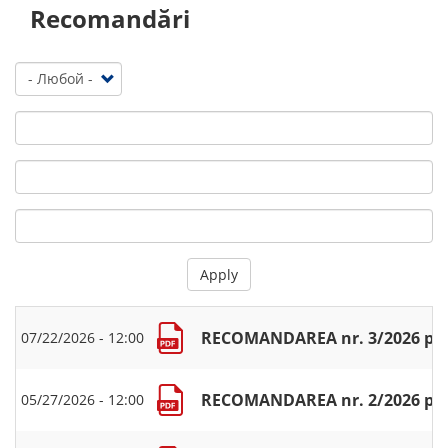
Recomandări
Apply
RECOMANDAREA nr. 3/2026 privin
07/22/2026 - 12:00
RECOMANDAREA nr. 2/2026 privin
05/27/2026 - 12:00