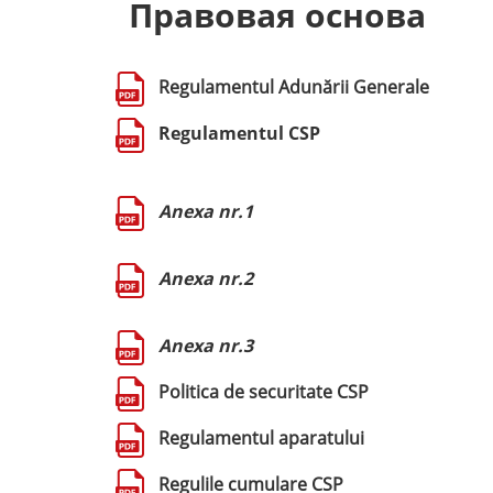
Правовая основа
Regulamentul Adunării Generale
Regulamentul CSP
Anexa nr.1
Anexa nr.2
Anexa nr.3
Politica de securitate CSP
Regulamentul aparatului
Regulile cumulare CSP