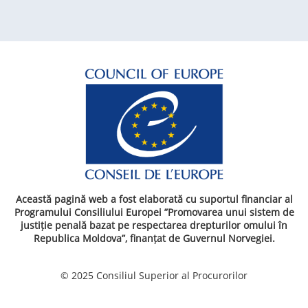
Această pagină web a fost elaborată cu suportul financiar al
Programului Consiliului Europei ”Promovarea unui sistem de
justiție penală bazat pe respectarea drepturilor omului în
Republica Moldova”, finanțat de Guvernul Norvegiei.
© 2025 Consiliul Superior al Procurorilor